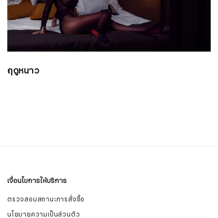
ฤดูหนาว
เงื่อนไขการให้บริการ
ตรวจสอบสถานะการสั่งซื้อ
นโยบายความเป็นส่วนตัว