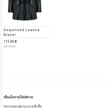
Sequinned Leanna
Blazer
115.00 ฿
387.00 ฿
เงื่อนไขการให้บริการ
ตรวจสอบสถานะการสั่งซื้อ