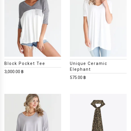
Block Pocket Tee
Unique Ceramic
Elephant
3,000.00 ฿
575.00 ฿