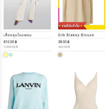
เสื้อคลุมไหมพรม
Silk Blakey Blouse
810.00 ฿
38.00 ฿
1,000.00 ฿
463.00 ฿