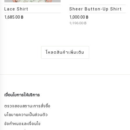
Lace Shirt
Sheer Button-Up Shirt
1,685.00 ฿
1,000.00 ฿
1,196.00 ฿
โหลดสินค้าเพิ่มเติม
เงื่อนไขการให้บริการ
ตรวจสอบสถานะการสั่งซื้อ
นโยบายความเป็นส่วนตัว
ข้อกำหนดและเงื่อนไข